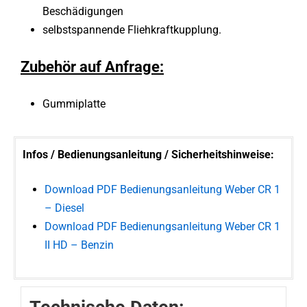
Beschädigungen
selbstspannende Fliehkraftkupplung.
Zubehör auf Anfrage:
Gummiplatte
Infos / Bedienungsanleitung / Sicherheitshinweise:
Download PDF Bedienungsanleitung Weber CR 1
– Diesel
Download PDF Bedienungsanleitung Weber CR 1
II HD – Benzin