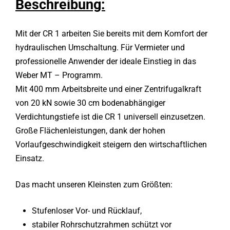
Beschreibung:
Mit der CR 1 arbeiten Sie bereits mit dem Komfort der
hydraulischen Umschaltung. Für Vermieter und
professionelle Anwender der ideale Einstieg in das
Weber MT – Programm.
Mit 400 mm Arbeitsbreite und einer Zentrifugalkraft
von 20 kN sowie 30 cm bodenabhängiger
Verdichtungstiefe ist die CR 1 universell einzusetzen.
Große Flächenleistungen, dank der hohen
Vorlaufgeschwindigkeit steigern den wirtschaftlichen
Einsatz.
Das macht unseren Kleinsten zum Größten:
Stufenloser Vor- und Rücklauf,
stabiler Rohrschutzrahmen schützt vor