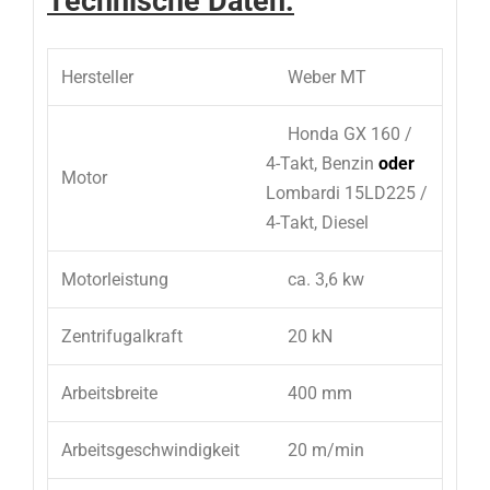
Technische Daten:
Hersteller
Weber MT
Honda GX 160 /
4-Takt, Benzin
oder
Motor
Lombardi 15LD225 /
4-Takt, Diesel
Motorleistung
ca. 3,6 kw
Zentrifugalkraft
20 kN
Arbeitsbreite
400 mm
Arbeitsgeschwindigkeit
20 m/min