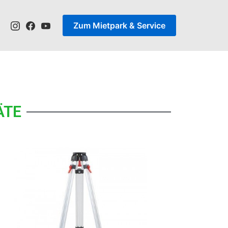
Zum Mietpark & Service
ÄTE