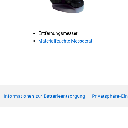
Entfernungsmesser
Materialfeuchte-Messgerät
Informationen zur Batterieentsorgung
Privatsphäre-Ein