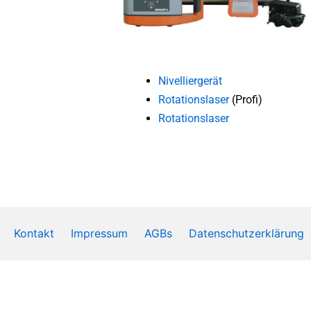
Nivelliergerät
Rotationslaser
(Profi)
Rotationslaser
Kontakt
Impressum
AGBs
Datenschutzerklärung