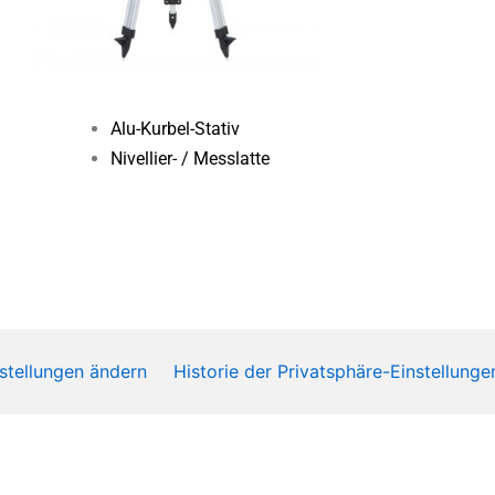
Alu-Kurbel-Stativ
Nivellier- / Messlatte
stellungen ändern
Historie der Privatsphäre-Einstellunge