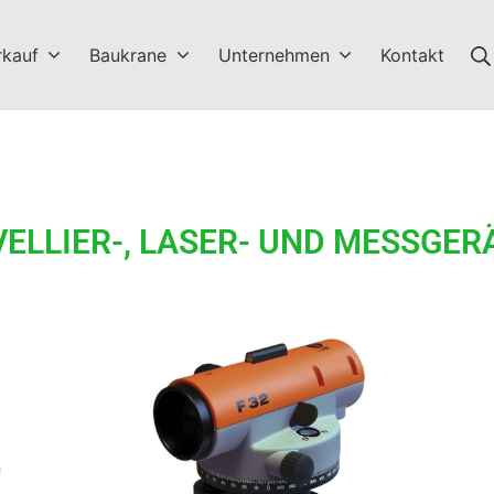
rkauf
Baukrane
Unternehmen
Kontakt
VELLIER-, LASER- UND MESSGER