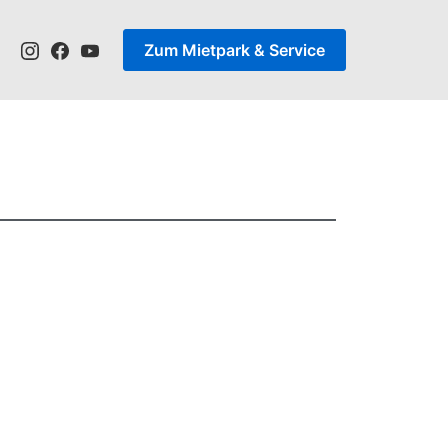
Zum Mietpark & Service