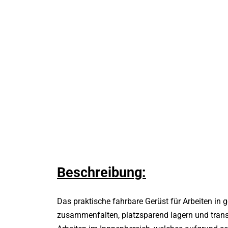
Beschreibung:
Das praktische fahrbare Gerüst für Arbeiten in 
zusammenfalten, platzsparend lagern und transp