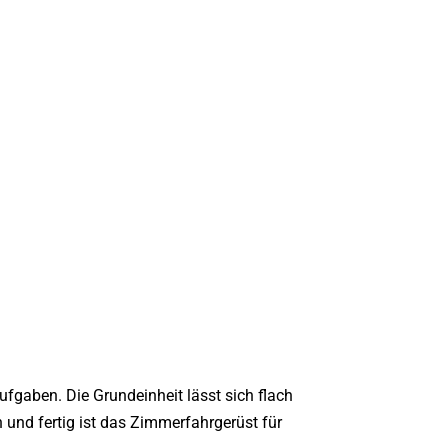
ufgaben. Die Grundeinheit lässt sich flach
 und fertig ist das Zimmerfahrgerüst für