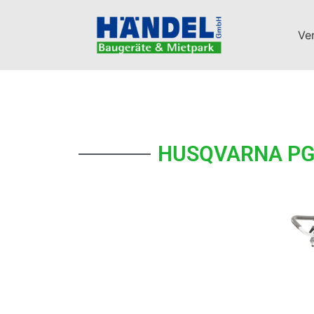
Ve
HUSQVARNA PG 