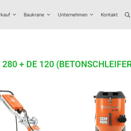
rkauf
Baukrane
Unternehmen
Kontakt
280 + DE 120 (BETONSCHLEIFE