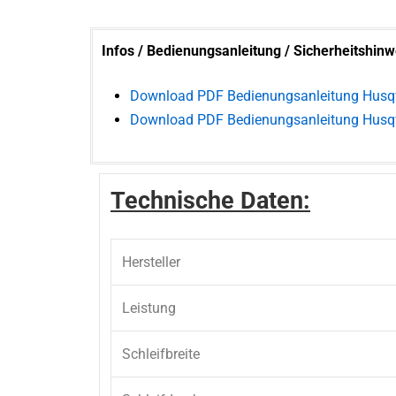
Infos / Bedienungsanleitung / Sicherheitshinw
Download PDF Bedienungsanleitung Husq
Download PDF Bedienungsanleitung Husq
Technische Daten:
Hersteller
Leistung
Schleifbreite