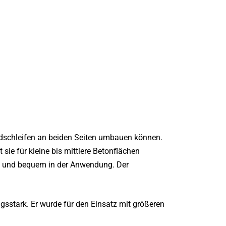
dschleifen an beiden Seiten umbauen können.
sie für kleine bis mittlere Betonflächen
ch und bequem in der Anwendung. Der
gsstark. Er wurde für den Einsatz mit größeren